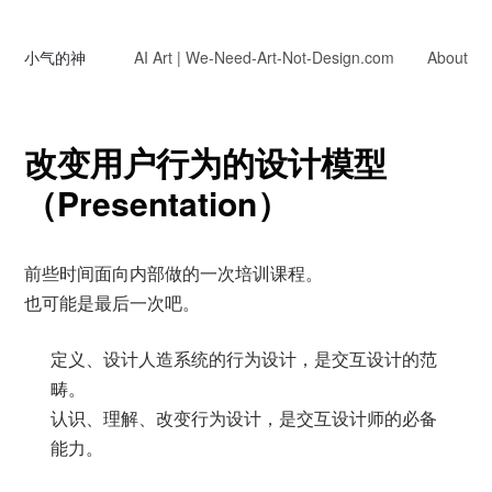
小气的神
AI Art | We-Need-Art-Not-Design.com
About
改变用户行为的设计模型
（Presentation）
前些时间面向内部做的一次培训课程。
也可能是最后一次吧。
定义、设计人造系统的行为设计，是交互设计的范
畴。
认识、理解、改变行为设计，是交互设计师的必备
能力。