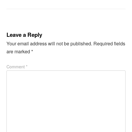
Leave a Reply
Your email address will not be published.
Required fields
are marked
*
Comment
*