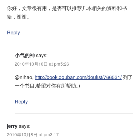
你好，文章很有用，是否可以推荐几本相关的资料和书
籍，谢谢。
Reply
小气的神
says:
2010年10月10日 at pm5:26
@nihao,
http://book.douban.com/doulist/766531/
列了
一个书目,希望对你有所帮助.:)
Reply
jerry
says:
2010年10月8日 at pm3:17