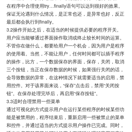
在程序中合理使用try…finally语句可以达到很好的效果。
保证无论遇到什么情况，是正常也还，是异常也好，反正
最后都会执行到finally。
3.2操作开始之后，在适当的时候提供必要的程序开关。
用户应当能够通过界面操作取消或终止较长时间的运算。
不管你在做什么，都要给用户一个机会，因为用户是程序
的使用着。当然，不能让用户，任何时间都可以插手程序
的操作，比方，一个数据保存的界面，保存，关闭，取消
三个按钮，当正在保存数据的时候，如果强行关闭的话，
会导致数据的异常，在这种情况下就需要适当的启用，禁
用控件。对于该界面来说，“保存”点击后，禁用“关闭按
钮”。在保存处理完毕后，再启用“保存按钮”。
3.3适时合理禁用一些菜单
通过可视化的方式提示用户在运行某些程序的时候某些功
能是被禁用的，程序结束后，重新启用一些被禁止的菜单
和控件，并通过适当的方式提示用户操作已完成。同时，