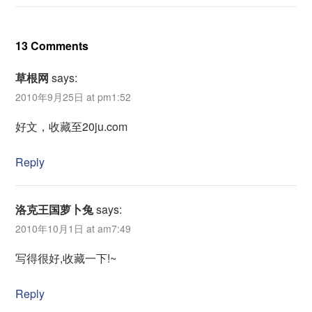
13 Comments
草根网
says:
2010年9月25日 at pm1:52
好文，收藏至20ju.com
Reply
洛克王国萝卜兔
says:
2010年10月1日 at am7:49
写得很好,收藏一下!~
Reply