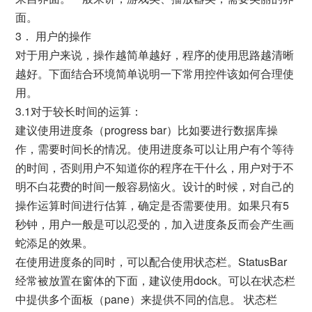
面。
3． 用户的操作
对于用户来说，操作越简单越好，程序的使用思路越清晰
越好。下面结合环境简单说明一下常用控件该如何合理使
用。
3.1对于较长时间的运算：
建议使用进度条（progress bar）比如要进行数据库操
作，需要时间长的情况。使用进度条可以让用户有个等待
的时间，否则用户不知道你的程序在干什么，用户对于不
明不白花费的时间一般容易恼火。设计的时候，对自己的
操作运算时间进行估算，确定是否需要使用。如果只有5
秒钟，用户一般是可以忍受的，加入进度条反而会产生画
蛇添足的效果。
在使用进度条的同时，可以配合使用状态栏。StatusBar
经常被放置在窗体的下面，建议使用dock。可以在状态栏
中提供多个面板（pane）来提供不同的信息。 状态栏