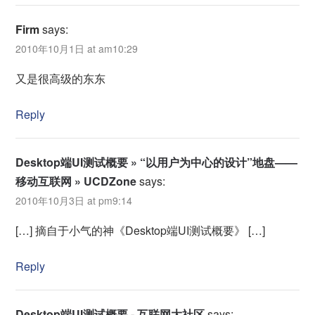
Firm
says:
2010年10月1日 at am10:29
又是很高级的东东
Reply
Desktop端UI测试概要 » “以用户为中心的设计”地盘——
移动互联网 » UCDZone
says:
2010年10月3日 at pm9:14
[…] 摘自于小气的神《Desktop端UI测试概要》 […]
Reply
Desktop端UI测试概要 - 互联网大社区
says: