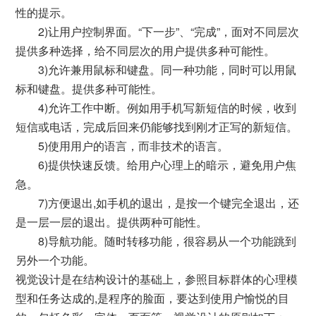
性的提示。
2)让用户控制界面。“下一步”、“完成”，面对不同层次
提供多种选择，给不同层次的用户提供多种可能性。
3)允许兼用鼠标和键盘。同一种功能，同时可以用鼠
标和键盘。提供多种可能性。
4)允许工作中断。例如用手机写新短信的时候，收到
短信或电话，完成后回来仍能够找到刚才正写的新短信。
5)使用用户的语言，而非技术的语言。
6)提供快速反馈。给用户心理上的暗示，避免用户焦
急。
7)方便退出,如手机的退出，是按一个键完全退出，还
是一层一层的退出。提供两种可能性。
8)导航功能。随时转移功能，很容易从一个功能跳到
另外一个功能。
视觉设计是在结构设计的基础上，参照目标群体的心理模
型和任务达成的,是程序的脸面，要达到使用户愉悦的目