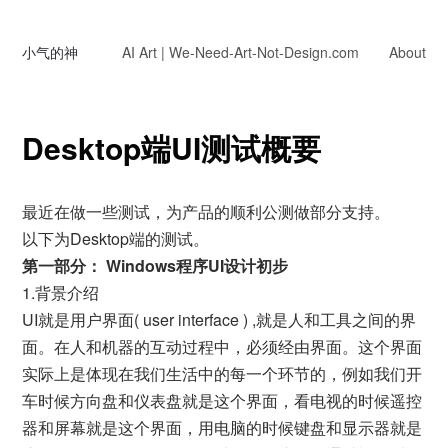
小气的神
AI Art | We-Need-Art-Not-Design.com
About
Desktop端UI测试概要
最近在做一些测试，为产品的顺利公测做部分支持。
以下为Desktop端的测试。
第一部分： Windows程序UI设计初步
1.背景介绍
UI就是用户界面( user interface ) ,就是人和工具之间的界
面。在人和机器的互动过程中，必须经由界面。这个界面
实际上是体现在我们生活中的每一个环节的，例如我们开
车时候方向盘和仪表盘就是这个界面，看电视的时候遥控
器和屏幕就是这个界面，用电脑的时候键盘和显示器就是