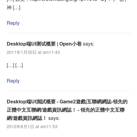
神 […]
Reply
Desktop端UI测试概要 | Open小巷
says:
2011年1月30日 at am11:43
[…] […]
Reply
Desktop端UI測試概要 - Game2遊戲|互聯網網誌-領先的
正體中文互聯網/遊戲資訊網誌！ - 領先的正體中文互聯
網/遊戲資訊網誌！
says:
2012年8月1日 at am11:53