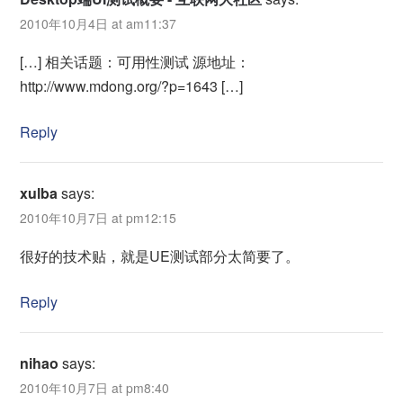
2010年10月4日 at am11:37
[…] 相关话题：可用性测试 源地址：
http://www.mdong.org/?p=1643 […]
Reply
xulba
says:
2010年10月7日 at pm12:15
很好的技术贴，就是UE测试部分太简要了。
Reply
nihao
says:
2010年10月7日 at pm8:40