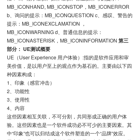
MB_ICONHAND, MB_ICONSTOP，MB_ICONERROR
b、询问的提示：MB_ICONQUESTION c、感叹、警告的
提示：MB_ICONEXCLAMATION ，
MB_ICONWARNING d、普通信息的提示：
MB_ICONASTERISK，MB_ICONINFORMATION
第三
部分： UE测试概要
UE（User Experience 用户体验）:指的是软件应用和审
美价值，是以用户至上的观点作为基石的。主要由以下四
种因素构成：
1、印象（感官冲击）
2、功能性
3、使用性
4、内容
这些因素相互关联，不可分割，共同形成正确的用户体
验。这些因素也是一个软件成功必不可少的主要因素。其
中“印象”也可以归结成这个软件塑造的一个“品牌”效应。