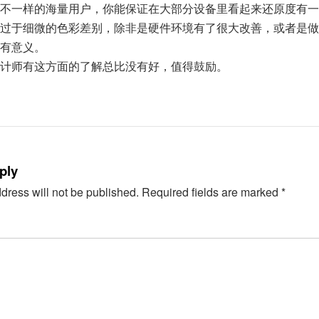
不一样的海量用户，你能保证在大部分设备里看起来还原度有一
过于细微的色彩差别，除非是硬件环境有了很大改善，或者是做
有意义。
计师有这方面的了解总比没有好，值得鼓励。
ply
dress will not be published.
Required fields are marked
*