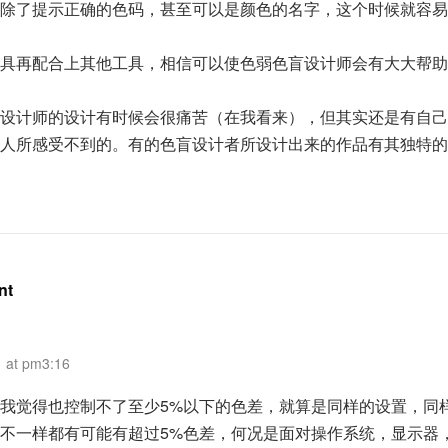
除了提示正确的色码，甚至可以是颜色的名字，这个时候就容易
具再配合上其他工具，相信可以使色弱色盲设计师会有大大帮助
设计师的设计有时候会很痛苦（在我看来），但其实还是有自己
人所感受不到的。有的色盲设计者所设计出来的作品有其独特的
nt
at pm3:16
我觉得也控制不了至少5%以下的色差，就算是同样的设置，同
不一样都有可能有超过5%色差，何况是面对操作系统，显示器