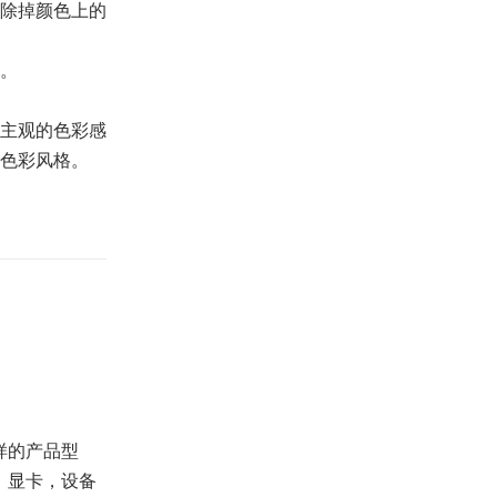
除掉颜色上的
。
主观的色彩感
色彩风格。
样的产品型
，显卡，设备