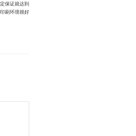
定保证就达到
印刷环境很好