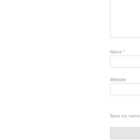
Name
*
Website
Save my name, 