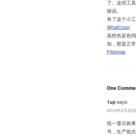
了。这些工具
错误。
有了这个小工
WhatColor
虽然色盲色弱
知，那是正常
Filipinas
One Comme
1up
says:
2010年2月22日 
统一显示效果
号，生产批次