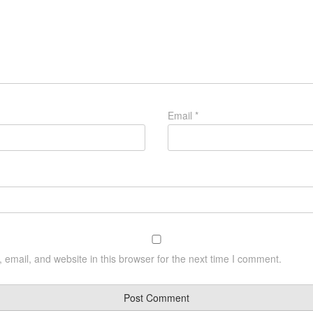
Email
*
email, and website in this browser for the next time I comment.