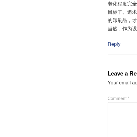
老化程度完全
目标了。追求
的印刷品，才
当然，作为设
Reply
Leave a Re
Your email ad
Comment
*