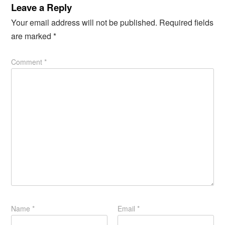
Leave a Reply
Your email address will not be published.
Required fields
are marked
*
Comment
*
Name
*
Email
*