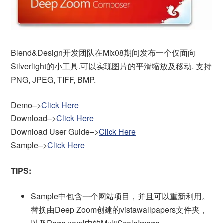
Blend&Design开发团队在Mix08期间发布一个仅面向
Silverlight的小工具.可以实现图片的平滑缩放及移动. 支持
PNG, JPEG, TIFF, BMP.
Demo–>
Click Here
Download–>
Click Here
Download User Guide–>
Click Here
Sample–>
Click Here
TIPS:
Sample中包含一个网站项目，并且可以重新利用。
替换由Deep Zoom创建的vistawallpapers文件夹，
以及Page.xaml中的MultiScaleImage