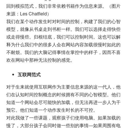
回到模拟范式，我们非常依赖书籍作为信息来源。（图片
来源：Les Chatfield）
我们在某个动作发生时对时间的控制，构建了我们的心智
模型，就像从书桌走到书柜一样。我们可以选择走得快些
或走得慢些。归根结底，我们可以控制时间。这也可以解
释为什么我们中的很多人会在网站内容加载很慢时如此的
不耐烦。我们的大脑记得事情在掌控中的样子，因而不喜
欢在网站中那种无法控制的感觉。
互联网范式
对于生来就使用互联网作为主要信息来源的这一代人，他
们在认知时间控制概念的时候拥有不同的心智模型。他们
知道一个网站会尽可能快的加载，但无法再进一步人为干
预它。他们知道一个动作发生时长的不可控。
对此我做了一些课题，观察孩子们使用电脑。如果加载的
慢了，大部分孩子会同时做一些别的事情—如果周围有电