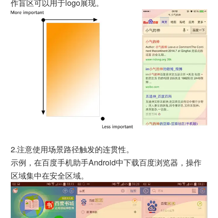
作盲区可以用于logo展现。
2.注意使用场景路径触发的连贯性。
示例，在百度手机助手Android中下载百度浏览器，操作
区域集中在安全区域。