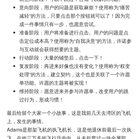
意向阶段，用户的问题是获取麻烦？使用称为“痛苦
减轻”的方法，只要点击那个按钮就可以了！因为完
成一件事情只有一步，也愿意尝试。
准备阶段：用户将准备进行点击。用户的问题是点
击定位成本高？使用称为“自我决意”的方法，许诺参
与互动就会获得想要的主题。
行动阶段：大量的铺垫后，点击一下！
复发阶段：再进来好像也没有变化？使用称为“权变
处理”的方法，建立契约，这个也是关联了一个许愿
单功能。许愿的主题将被实现！
维持阶段：愿意进来并参与许愿单，改变用户的跳
过行为，形成习惯！
最后给留个大家一个小故事，这是我前几天去湾区的飞机
上，发生的事情。
Adams是那架飞机的执飞机长，这是他退休前最后一次执
飞。在他三万多的飞行历史中，从未折弯过一块金属部