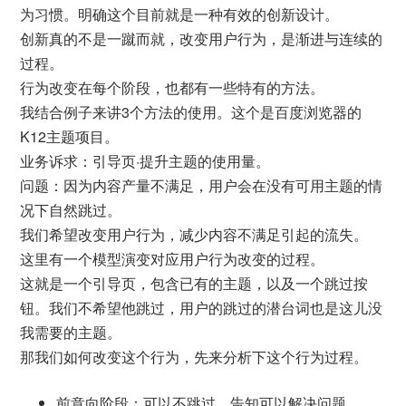
为习惯。明确这个目前就是一种有效的创新设计。
创新真的不是一蹴而就，改变用户行为，是渐进与连续的
过程。
行为改变在每个阶段，也都有一些特有的方法。
我结合例子来讲3个方法的使用。这个是百度浏览器的
K12主题项目。
业务诉求：引导页·提升主题的使用量。
问题：因为内容产量不满足，用户会在没有可用主题的情
况下自然跳过。
我们希望改变用户行为，减少内容不满足引起的流失。
这里有一个模型演变对应用户行为改变的过程。
这就是一个引导页，包含已有的主题，以及一个跳过按
钮。我们不希望他跳过，用户的跳过的潜台词也是这儿没
我需要的主题。
那我们如何改变这个行为，先来分析下这个行为过程。
前意向阶段：可以不跳过，告知可以解决问题。