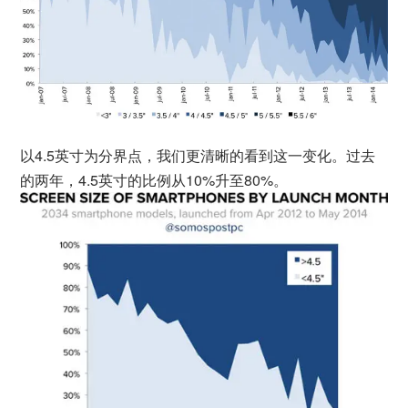
以4.5英寸为分界点，我们更清晰的看到这一变化。过去
的两年，4.5英寸的比例从10%升至80%。