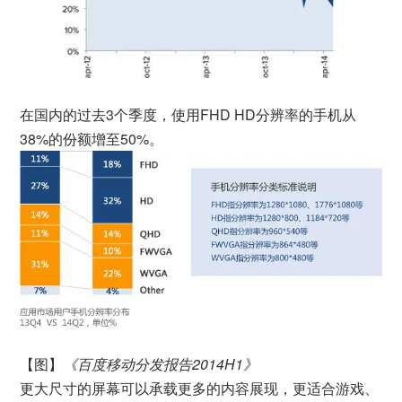
在国内的过去3个季度，使用FHD HD分辨率的手机从
38%的份额增至50%。
【图】
《百度移动分发报告2014H1》
更大尺寸的屏幕可以承载更多的内容展现，更适合游戏、