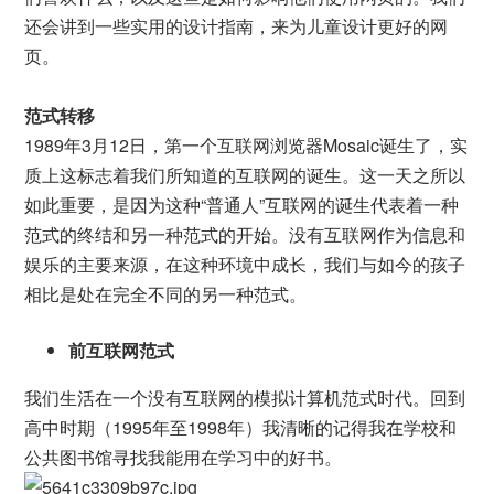
还会讲到一些实用的设计指南，来为儿童设计更好的网
页。
范式转移
1989年3月12日，第一个互联网浏览器Mosaic诞生了，实
质上这标志着我们所知道的互联网的诞生。这一天之所以
如此重要，是因为这种“普通人”互联网的诞生代表着一种
范式的终结和另一种范式的开始。没有互联网作为信息和
娱乐的主要来源，在这种环境中成长，我们与如今的孩子
相比是处在完全不同的另一种范式。
前互联网范式
我们生活在一个没有互联网的模拟计算机范式时代。回到
高中时期（1995年至1998年）我清晰的记得我在学校和
公共图书馆寻找我能用在学习中的好书。