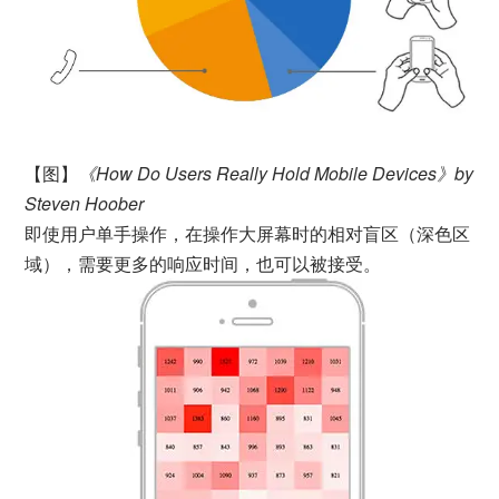
【图】
《How Do Users Really Hold Mobile Devices》by
Steven Hoober
即使用户单手操作，在操作大屏幕时的相对盲区（深色区
域），需要更多的响应时间，也可以被接受。