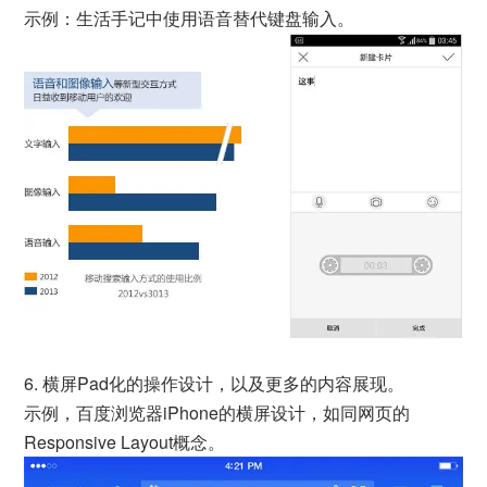
示例：生活手记中使用语音替代键盘输入。
6. 横屏Pad化的操作设计，以及更多的内容展现。
示例，百度浏览器iPhone的横屏设计，如同网页的
Responsive Layout概念。