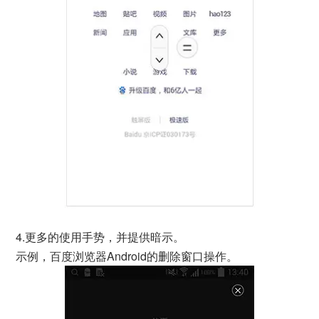
4.更多的使用手势，并提供暗示。
示例，百度浏览器Android的删除窗口操作。