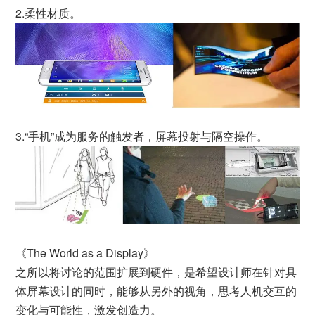
2.柔性材质。
3.“手机”成为服务的触发者，屏幕投射与隔空操作。
《The World as a Display》
之所以将讨论的范围扩展到硬件，是希望设计师在针对具
体屏幕设计的同时，能够从另外的视角，思考人机交互的
变化与可能性，激发创造力。