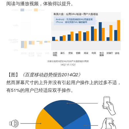
阅读与播放视频，体验得以提升。
【图】
《百度移动趋势报告2014Q2》
然而屏幕尺寸的上升并没有引起用户操作上的过多不适，
有51%的用户已经适应双手操作。