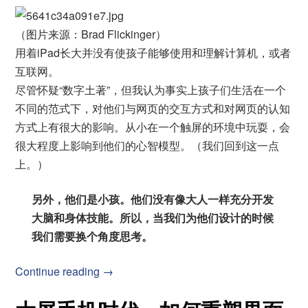
（图片来源：Brad Flickinger）
用着iPad长大并没有使孩子能够使用和理解计算机，或者
互联网。
尽管怀疑“数字土著”，但我认为事实上孩子们生活在一个
不同的范式下，对他们与网页的交互方式和对网页的认知
方式上有很大的影响。从小在一个触屏的环境中玩耍，会
很大程度上影响到他们的心智模型。（我们回到这一点
上。）
另外，他们是小孩。他们没有像大人一样充分开发
大脑和身体技能。所以，当我们为他们设计的时候
我们需要换个角度思考。
Continue reading →