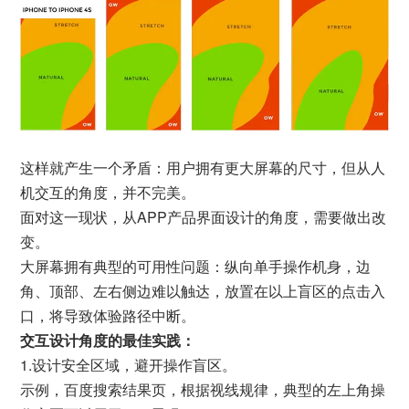
这样就产生一个矛盾：用户拥有更大屏幕的尺寸，但从人
机交互的角度，并不完美。
面对这一现状，从APP产品界面设计的角度，需要做出改
变。
大屏幕拥有典型的可用性问题：纵向单手操作机身，边
角、顶部、左右侧边难以触达，放置在以上盲区的点击入
口，将导致体验路径中断。
交互设计角度的最佳实践：
1.设计安全区域，避开操作盲区。
示例，百度搜索结果页，根据视线规律，典型的左上角操