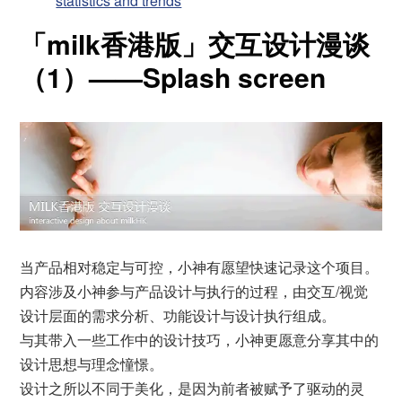
statistics and trends
「milk香港版」交互设计漫谈
（1）——Splash screen
当产品相对稳定与可控，小神有愿望快速记录这个项目。
内容涉及小神参与产品设计与执行的过程，由交互/视觉
设计层面的需求分析、功能设计与设计执行组成。
与其带入一些工作中的设计技巧，小神更愿意分享其中的
设计思想与理念憧憬。
设计之所以不同于美化，是因为前者被赋予了驱动的灵