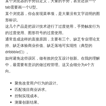
某个浏览器的手势自定义，大量的手势，甚至还原一个
tab需要画一个U型。
某个浏览器，你会发现菜单项，是大量没有文字说明的图
形标识。
这几个产品是把设计技术进行了过度使用，手势触发行为
的过度使用、图形符号的过度使用。
通常造成这样的直接原因，主要有三个。缺乏专业理论支
持、缺乏体验商业价值、缺乏落地可实现性（典型的
dribbble们）。
如何避免这些误区，做有效的交互设计创新。在我的理解
中，最需要有意识的做过程管理。这又会细分为4个方
向。
聚焦改变用户行为的设计。
匹配项目商业诉求。
控制实现成本。
测量创新结果。