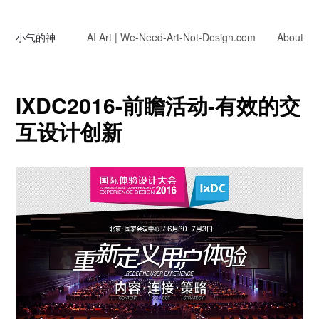
小气的神
AI Art | We-Need-Art-Not-Design.com
About
IXDC2016-前瞻活动-有效的交
互设计创新