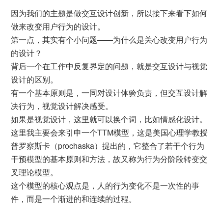
因为我们的主题是做交互设计创新，所以接下来看下如何
做来改变用户行为的设计。
第一点，其实有个小问题——为什么是关心改变用户行为
的设计？
背后一个在工作中反复界定的问题，就是交互设计与视觉
设计的区别。
有一个基本原则是，一同对设计体验负责，但交互设计解
决行为，视觉设计解决感受。
如果是视觉设计，这里就可以换个词，比如情感化设计。
这里我主要会来引申一个TTM模型，这是美国心理学教授
普罗察斯卡（prochaska）提出的，它整合了若干个行为
干预模型的基本原则和方法，故又称为行为分阶段转变交
叉理论模型。
这个模型的核心观点是，人的行为变化不是一次性的事
件，而是一个渐进的和连续的过程。