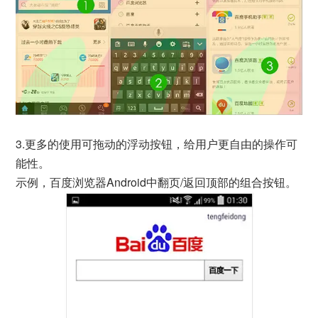
3.更多的使用可拖动的浮动按钮，给用户更自由的操作可
能性。
示例，百度浏览器Android中翻页/返回顶部的组合按钮。