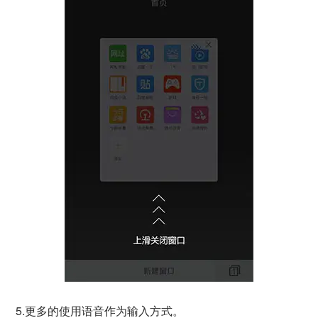
5.更多的使用语音作为输入方式。