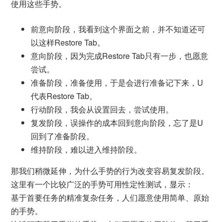
使用这些手势。
前意向阶段，我看到这个界面之前，并不知道还可
以这样Restore Tab。
意向阶段，因为完成Restore Tab只有一步，也愿意
尝试。
准备阶段，准备使用，于是会进行准备记下来，U
代表Restore Tab。
行动阶段，我会从设置回去，尝试使用。
复发阶段，误操作的成本回到意向阶段，忘了是U
回到了准备阶段。
维持阶段，难以进入维持阶段。
那我们稍微延伸，为什么手势的行为改变容易复发阶段。
这里有一个比较广泛的手势可用性定性测试，显示：
基于首要任务的精准复杂任务，人们愿意使用简单、原始
的手势。