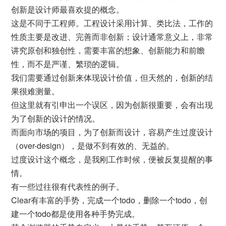
创新是设计师最喜欢提的概念。
这是不同于工程师。工程设计采用计算、类比法，工作的
性质主要是改进、完善而非创新；设计通常意义上，非常
讲究原创和独创性，需要丰富的想象、创新能力和前瞻
性，而不是严谨、繁琐的逻辑。
我们需要通过创新来体现设计价值，但天然的，创新的结
果很难测量。
但这里就有引申出一个误区，因为创新很重要，会有出现
为了创新的设计的情况。
而面向市场的项目，为了创新而设计，容易产生过度设计
（over-design），是做不到有效的、无益的。
过度设计这个概念，是我刚工作时候，便被反复提醒的事
情。
有一些过往很有代表性的例子。
Clear有丰富的手势，完成一个todo，删除一个todo，创
建一个todo都是使用各种手势完成。