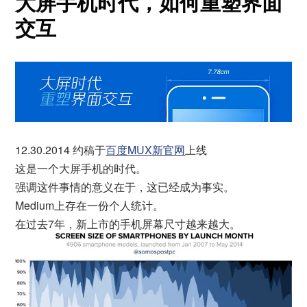
大屏手机时代，如何重塑界面
交互
12.30.2014 约稿于
百度MUX新官网
上线
这是一个大屏手机的时代。
强调这件事情的意义在于，这已经成为事实。
Medium上存在一份个人统计。
在过去7年，新上市的手机屏幕尺寸越来越大。