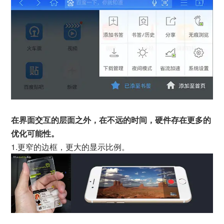
在界面交互的层面之外，在不远的时间，硬件存在更多的
优化可能性。
1.更窄的边框，更大的显示比例。