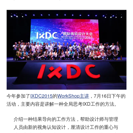
今年参加了
IXDC2015
的
WorkShop主讲
，7月16日下午的
活动，主要内容是讲解一种全局思考IXD工作的方法。
介绍一种结果导向的工作方法，帮助设计师与管理
人员由新的视角认知设计，厘清设计工作的重心与