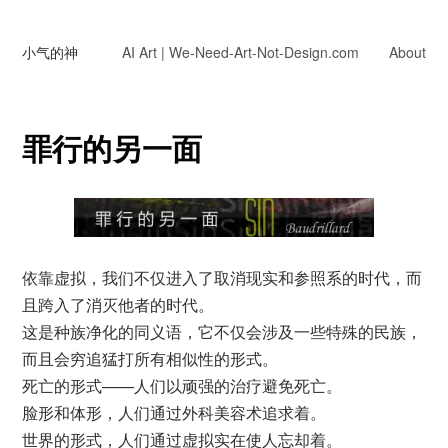
小气的神
AI Art | We-Need-Art-Not-Design.com
About
罪行的另一面
依靠虚拟，我们不仅进入了取消现实和参照系的时代，而
且跨入了消灭他者的时代。
这是种族净化的同义语，它不仅会涉及一些特殊的民族，
而且会穷追猛打所有相似性的形式。
死亡的形式——人们以顽强的治疗避免死亡。
脸形和体形，人们通过外科美容术追求着。
世界的形式，人们通过虚拟实在使人忘却着。