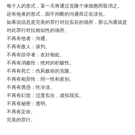
每个人的形式，某一天将通过克隆个体细胞而取消之。
还有他者的形式，因不间断的沟通而正在淡化。
如果说信息是完美的罪行对抗实在的场所，那么沟通就是
对此罪行对抗相似性的场所。
不再有他者：沟通。
不再有敌人：谈判。
不再有掠夺者：友好相处。
不再有消极性：绝对的积极性。
不再有死亡：伤风败俗的克隆。
不再有相异性：同一性和差别。
不再有诱惑：性冷淡。
不再有幻觉：过度实在，虚拟现实。
不再有秘密：透明。
不再有定命。
完美的罪行。