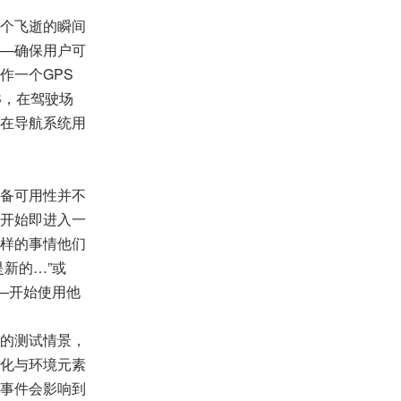
个飞逝的瞬间
—确保用户可
作一个GPS
S，在驾驶场
在导航系统用
备可用性并不
开始即进入一
样的事情他们
新的…”或
—开始使用他
的测试情景，
化与环境元素
事件会影响到