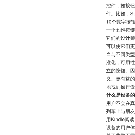
控件，如按钮
件。比如，So
10个数字按
一个五维按键
它们的设计师
可以使它们更
当与不同类型
准化，可用性
立的按钮。因
义、更有益的
地找到操作设
什么是设备的
用户不会在真
列车上与朋友
用Kindl
设备的用户体