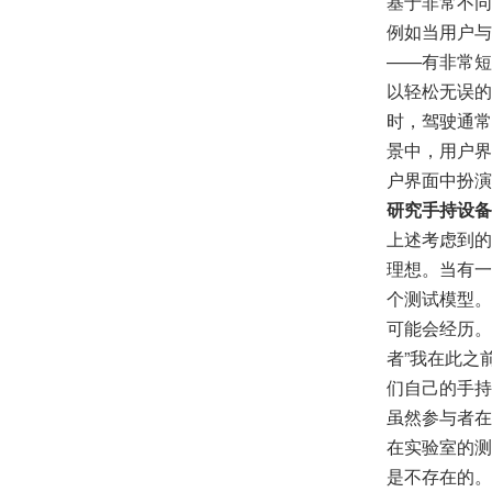
基于非常不同
例如当用户与
——有非常短
以轻松无误的
时，驾驶通常
景中，用户界
户界面中扮演
研究手持设备
上述考虑到的
理想。当有一
个测试模型。
可能会经历。
者”我在此之
们自己的手持
虽然参与者在
在实验室的测
是不存在的。