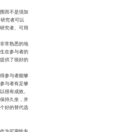
围而不是强加
，研究者可以
研究者、可用
非常熟悉的地
生在参与者的
提供了很好的
得参与者能够
参与者有足够
以很有成效。
保持久坐，并
个好的替代选
作为可用性专