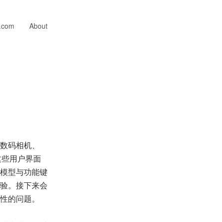
n.com
About
数码相机、
这些用户界面
模型与功能键
验。接下来会
性的问题。