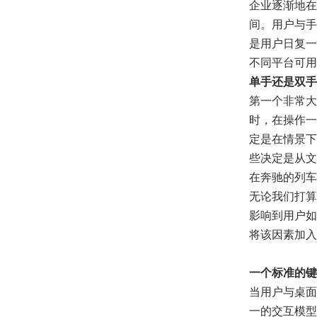
企业逐渐地在
间。用户与手
是用户日复一
不同平台可用
单手还是双手
第一个非常大
时，在操作一
定是在情景下
些决定是从文
在奔驰的列车
无论我们打算
影响到用户如
将该因素加入
一个标准的键
当用户与桌面
一的交互模型