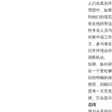
人们在真实环
理想中，如果
到他们的现实
坐在他的旁边
性专业人员与
对家中或工作
方，参与者在
日常环境会经
洞察机会。
短期、纵向研
在一个更松懈
目的明确的保
然而，回顾日
思考一天究竟
择。它会提示
总结
用户从手持设