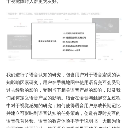
于视觉障碍人群更为友好。
我们进行了语音认知的研究，包含用户对于语音宏观的认
知影响因素研究，用户在手机地图中使用语音交互会受到
过去经验的影响，受到当下相关语音产品的影响，以及我
们如何定义语音产品的影响。结合在语音与触屏交互过程
中对于视觉感知的研究；如何使得语音用户形成长期记忆
并建立可影响到语音认知的任务策略，创造有即时交互的
语音教育体验。语音的教育体验不等于说明书，大脑为语