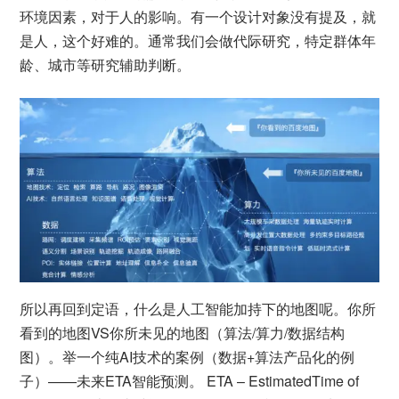
环境因素，对于人的影响。有一个设计对象没有提及，就
是人，这个好难的。通常我们会做代际研究，特定群体年
龄、城市等研究辅助判断。
所以再回到定语，什么是人工智能加持下的地图呢。你所
看到的地图VS你所未见的地图（算法/算力/数据结构
图）。举一个纯AI技术的案例（数据+算法产品化的例
子）——未来ETA智能预测。 ETA – EstimatedTime of