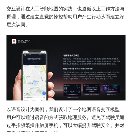
交互设计在人工智能地图的实践，也遵循以上工作方法与
原理，通过建立直觉的操控帮助用户产生行动从而建立深
层次认同。
以语音设计为案例，我们设计了一个地图语音交互模型，
用户可以通过语音的方式获取地理服务。避免了驾驶员通
过手指频繁操作触屏手机，可以大幅提升驾驶安全。并对