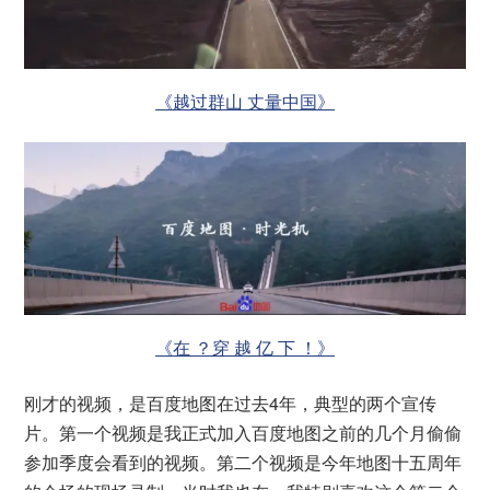
《越过群山 丈量中国》
《在 ？穿 越 亿 下 ！》
刚才的视频，是百度地图在过去4年，典型的两个宣传
片。第一个视频是我正式加入百度地图之前的几个月偷偷
参加季度会看到的视频。第二个视频是今年地图十五周年