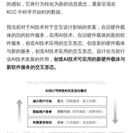
的感知，它将行为转化为新的信息观念，重新呈现在
KCC 中科学开始时的数据。
我当前对于AI技术对于交互设计影响的答案，在旧硬件载
体的旧的软件服务，应用AI技术。在旧硬件载体的新的软
件服务，创造AI技术应用的交互形态。创造新的硬件载体
与新的服务，创造AI技术应用的交互形态。设计在当前行
业AI技术发展的作用，
创造AI技术可应用的新硬件载体与
新软件服务的交互形态。