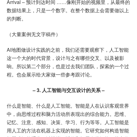
Arrival – 预计到达时间 ……像刚开始的视频里，从最终的
数据结果上，只是一个数字。在整个数据上会需要做以上
的判断。
（大量案例无文字稿件）
AI地图做设计实践的之前，我们还需要观察下，人工智能
这一个大的时代背景，设计与之有哪些交叉、以及被影
响。所以第二个部分，也是过去我们团队，探索的一个过
程。也会展示给大家做一些参考跟讨论。
– 3. 人工智能与交互设计的关系 –
什么是智能、什么是人工智能。智能是人在认识客观世界
中，由思维过程和脑力活动所表现出的综合能力。思维、
记忆、注意、感知、决策、学习、行为等等。人工智能是
用人工的方法在机器上实现的智能。它研究如何构造智能