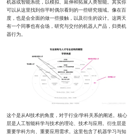
机器或智能系统，以模拟、延伸和拓展人类智能。其实你
可以从这里找到你平时偶尔看到的一些研究领域。像在百
度，也是会全面的做一些接触，以及衍生的设计。这两天
有一个同事也有会场，研究与交付的机器人产品，归类机
器行为。
这个是从AI技术的角度，对于行业/学科关系的阐述。核心
层是人工智能科学与技术的理论、技术与应用。衍生层是
重要学科方向、重要应用需求。这里包含了机器学习与知