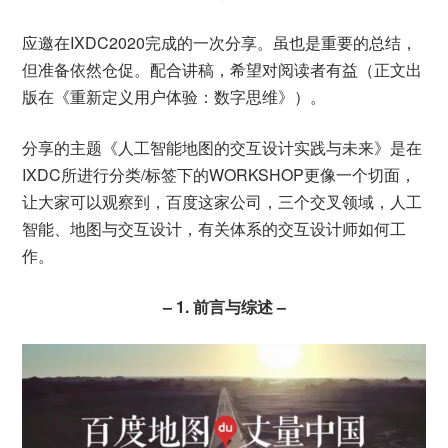
应邀在IXDC2020完成的一次分享。虽也是重要的总结，
但准备依然仓促。配合讲稿，希望对阅读者有益（正文出
版在《重新定义用户体验：数字思维》）。
分享的主题《人工智能地图的交互设计实践与未来》是在
IXDC所进行分类/标签下的WORKSHOP更像一个切面，
让大家可以观察到，百度这家公司，三个交叉领域，人工
智能、地图与交互设计，有关体系的交互设计师如何工
作。
– 1. 前言与综述 –