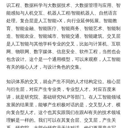
识工程、数据科学与大数据技术、大数据管理与应用、智
能感知与人机交互、机器人工程/智能机器人、自然语言
处理。复合层是人工智能+X，向行业延伸拓展。智能教
育、智能金融、智能医疗、智能商务、智能艺术、智能制
造、智能农业、智能城市、智能交通、智能建筑。交叉层
是人工智能与其他学科专业的交叉，比如与计算机、互联
网、物联网、数字媒体、信息安全、软件工程，当然也会
包含设计。这个是一个通用模型，可以来观察，人工智能
有关的核心人才，与设计角色的交集。
知识体系的交叉，就会产生不同的人才结构定位。核心层
与衍生层，对应产生专业类，专业型人才。对应百度来
讲，就是研究院、基础研究NLP等部门。在人工智能领域
发展的结果里，能够产生积极对话的是，交叉型人才、横
向复合型人才。这个也其实跟我们在跟AI有关的技术领域
理解是一样的。我们可以在其复合层、交叉层，产生关
系。研究院，大部分研究员无法对话，他们更愿意去写