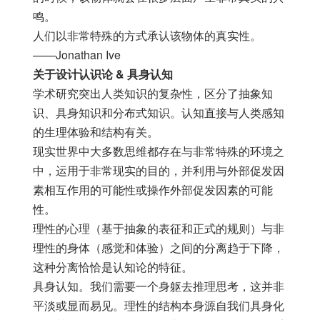
鸣。
人们以非常特殊的方式承认该物体的真实性。
——Jonathan Ive
关于设计认识论 & 具身认知
学术研究突出人类知识的复杂性，区分了抽象知
识、具身知识和分布式知识。认知直接与人类感知
的生理体验和结构有关。
现实世界中大多数思维都存在与非常特殊的环境之
中，运用于非常现实的目的，并利用与外部促发因
素相互作用的可能性或操作外部促发因素的可能
性。
理性的心理（基于抽象的表征和正式的规则）与非
理性的身体（感觉和体验）之间的分离趋于下降，
这种分离恰恰是认知论的特征。
具身认知。我们需要一个身躯去推理思考，这并非
平淡或显而易见。理性的结构本身源自我们具身化